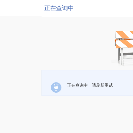
正在查询中
正在查询中，请刷新重试