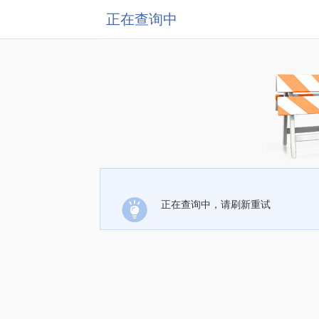
正在查询中
正在查询中，请刷新重试